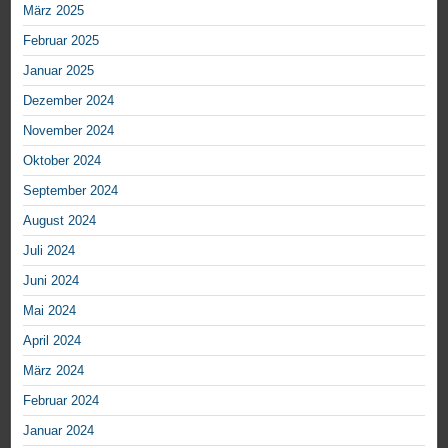
März 2025
Februar 2025
Januar 2025
Dezember 2024
November 2024
Oktober 2024
September 2024
August 2024
Juli 2024
Juni 2024
Mai 2024
April 2024
März 2024
Februar 2024
Januar 2024