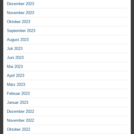
Dezember 2023
November 2023
Oktober 2023
September 2023
August 2023
Juli 2023
Juni 2023
Mai 2023
April 2023
März 2023
Februar 2023
Januar 2023
Dezember 2022
November 2022
Oktober 2022