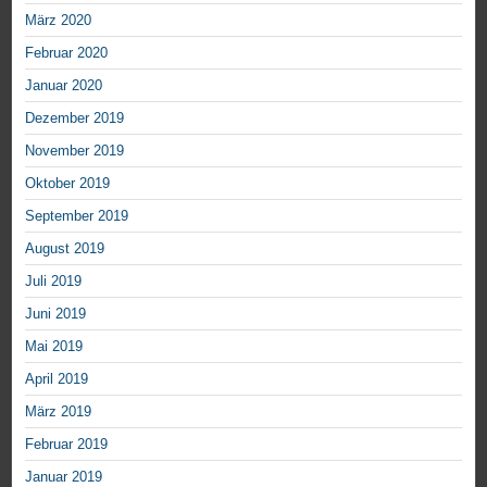
März 2020
Februar 2020
Januar 2020
Dezember 2019
November 2019
Oktober 2019
September 2019
August 2019
Juli 2019
Juni 2019
Mai 2019
April 2019
März 2019
Februar 2019
Januar 2019