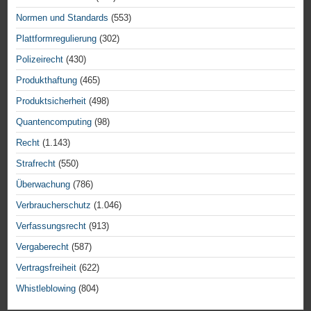
Normen und Standards
(553)
Plattformregulierung
(302)
Polizeirecht
(430)
Produkthaftung
(465)
Produktsicherheit
(498)
Quantencomputing
(98)
Recht
(1.143)
Strafrecht
(550)
Überwachung
(786)
Verbraucherschutz
(1.046)
Verfassungsrecht
(913)
Vergaberecht
(587)
Vertragsfreiheit
(622)
Whistleblowing
(804)