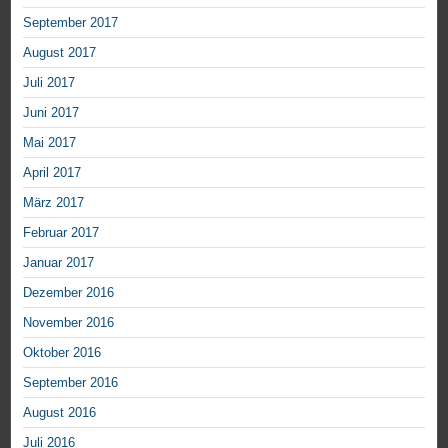
September 2017
August 2017
Juli 2017
Juni 2017
Mai 2017
April 2017
März 2017
Februar 2017
Januar 2017
Dezember 2016
November 2016
Oktober 2016
September 2016
August 2016
Juli 2016