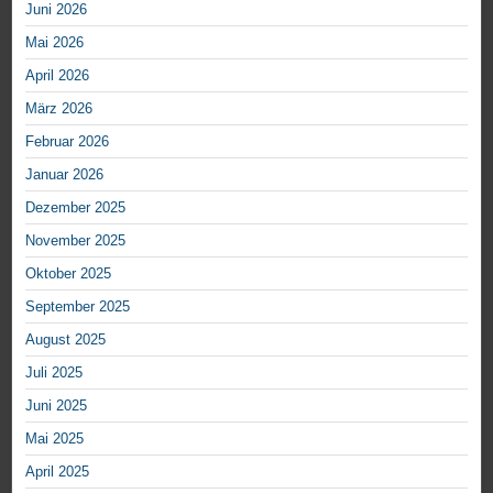
Juni 2026
Mai 2026
April 2026
März 2026
Februar 2026
Januar 2026
Dezember 2025
November 2025
Oktober 2025
September 2025
August 2025
Juli 2025
Juni 2025
Mai 2025
April 2025