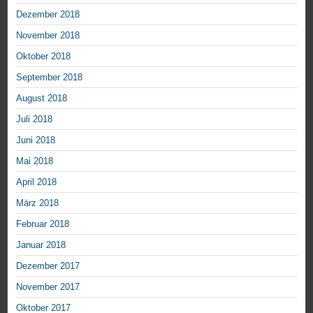
Dezember 2018
November 2018
Oktober 2018
September 2018
August 2018
Juli 2018
Juni 2018
Mai 2018
April 2018
März 2018
Februar 2018
Januar 2018
Dezember 2017
November 2017
Oktober 2017