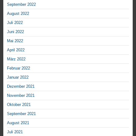
September 2022
August 2022
Juli 2022
Juni 2022
Mai 2022
April 2022
März 2022
Februar 2022
Januar 2022
Dezember 2021
November 2021
Oktober 2021
September 2021
August 2021
Juli 2021