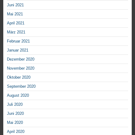
Juni 2021
Mai 2021
April 2021
März 2021
Februar 2021
Januar 2021
Dezember 2020
November 2020
Oktober 2020
September 2020
August 2020
Juli 2020
Juni 2020
Mai 2020
April 2020