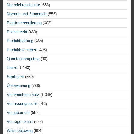
Nachrichtendienste
(653)
Normen und Standards
(553)
Plattformregulierung
(302)
Polizeirecht
(430)
Produkthaftung
(465)
Produktsicherheit
(498)
Quantencomputing
(98)
Recht
(1.143)
Strafrecht
(550)
Überwachung
(786)
Verbraucherschutz
(1.046)
Verfassungsrecht
(913)
Vergaberecht
(587)
Vertragsfreiheit
(622)
Whistleblowing
(804)