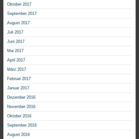
Oktober 2017
September 2017
August 2017
Juli 2017
Juni 2017
Mai 2017
April 2017
März 2017
Februar 2017
Januar 2017
Dezember 2016
November 2016
Oktober 2016
September 2016
August 2016