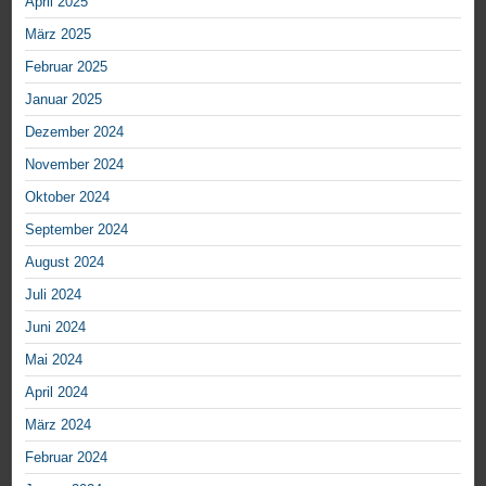
April 2025
März 2025
Februar 2025
Januar 2025
Dezember 2024
November 2024
Oktober 2024
September 2024
August 2024
Juli 2024
Juni 2024
Mai 2024
April 2024
März 2024
Februar 2024