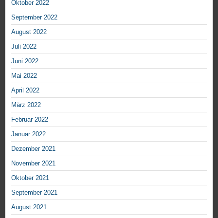
Oktober 2022
September 2022
August 2022
Juli 2022
Juni 2022
Mai 2022
April 2022
März 2022
Februar 2022
Januar 2022
Dezember 2021
November 2021
Oktober 2021
September 2021
August 2021