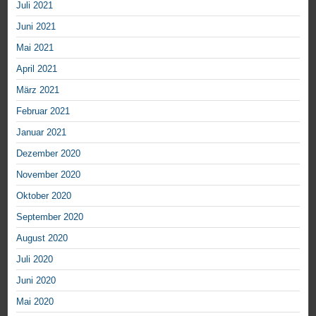
Juli 2021
Juni 2021
Mai 2021
April 2021
März 2021
Februar 2021
Januar 2021
Dezember 2020
November 2020
Oktober 2020
September 2020
August 2020
Juli 2020
Juni 2020
Mai 2020