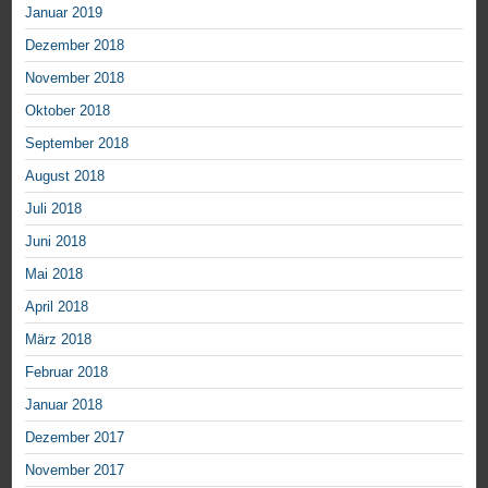
Januar 2019
Dezember 2018
November 2018
Oktober 2018
September 2018
August 2018
Juli 2018
Juni 2018
Mai 2018
April 2018
März 2018
Februar 2018
Januar 2018
Dezember 2017
November 2017