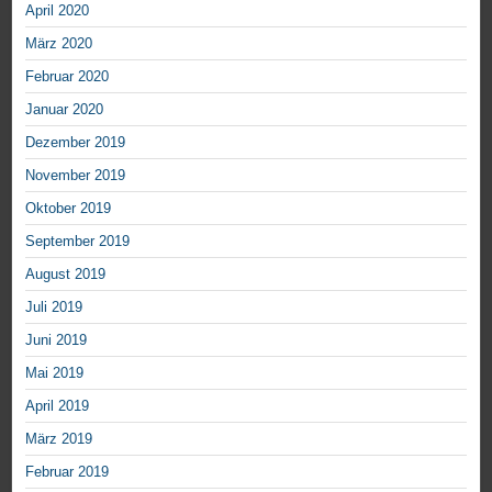
April 2020
März 2020
Februar 2020
Januar 2020
Dezember 2019
November 2019
Oktober 2019
September 2019
August 2019
Juli 2019
Juni 2019
Mai 2019
April 2019
März 2019
Februar 2019