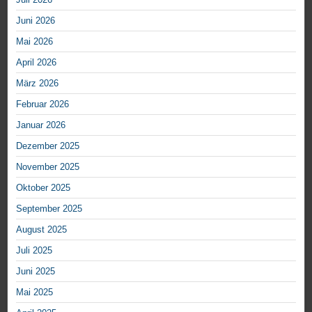
Juni 2026
Mai 2026
April 2026
März 2026
Februar 2026
Januar 2026
Dezember 2025
November 2025
Oktober 2025
September 2025
August 2025
Juli 2025
Juni 2025
Mai 2025