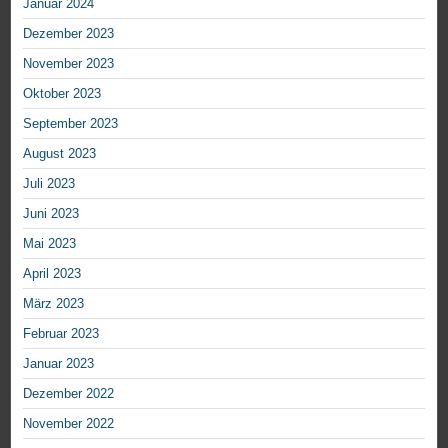
Januar 2024
Dezember 2023
November 2023
Oktober 2023
September 2023
August 2023
Juli 2023
Juni 2023
Mai 2023
April 2023
März 2023
Februar 2023
Januar 2023
Dezember 2022
November 2022