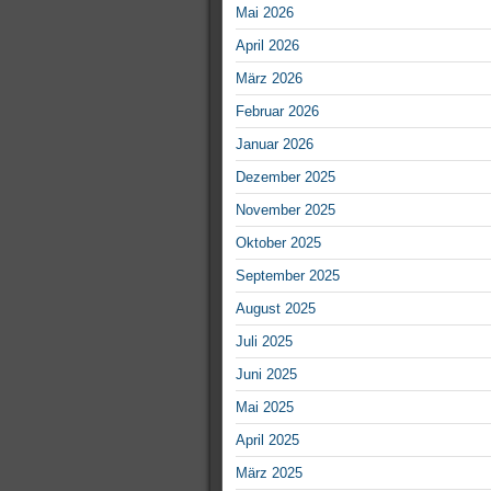
Mai 2026
April 2026
März 2026
Februar 2026
Januar 2026
Dezember 2025
November 2025
Oktober 2025
September 2025
August 2025
Juli 2025
Juni 2025
Mai 2025
April 2025
März 2025