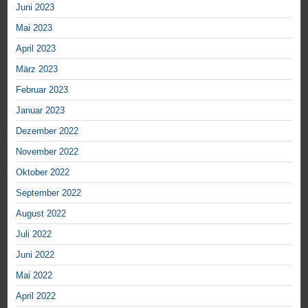
Juni 2023
Mai 2023
April 2023
März 2023
Februar 2023
Januar 2023
Dezember 2022
November 2022
Oktober 2022
September 2022
August 2022
Juli 2022
Juni 2022
Mai 2022
April 2022