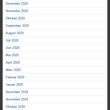
Dezember 2020
November 2020
Oktober 2020
September 2020
August 2020
Juli 2020
Juni 2020
Mai 2020
April 2020
März 2020
Februar 2020
Januar 2020
Dezember 2019
November 2019
Oktober 2019