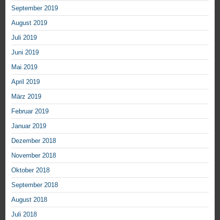
September 2019
August 2019
Juli 2019
Juni 2019
Mai 2019
April 2019
März 2019
Februar 2019
Januar 2019
Dezember 2018
November 2018
Oktober 2018
September 2018
August 2018
Juli 2018