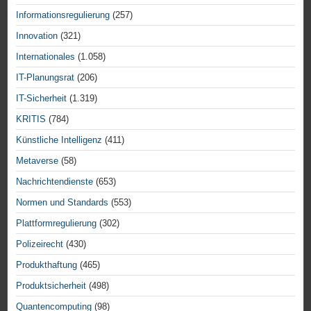
Informationsregulierung
(257)
Innovation
(321)
Internationales
(1.058)
IT-Planungsrat
(206)
IT-Sicherheit
(1.319)
KRITIS
(784)
Künstliche Intelligenz
(411)
Metaverse
(58)
Nachrichtendienste
(653)
Normen und Standards
(553)
Plattformregulierung
(302)
Polizeirecht
(430)
Produkthaftung
(465)
Produktsicherheit
(498)
Quantencomputing
(98)