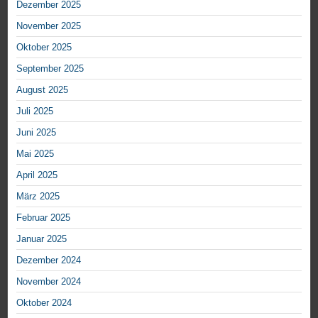
Dezember 2025
November 2025
Oktober 2025
September 2025
August 2025
Juli 2025
Juni 2025
Mai 2025
April 2025
März 2025
Februar 2025
Januar 2025
Dezember 2024
November 2024
Oktober 2024