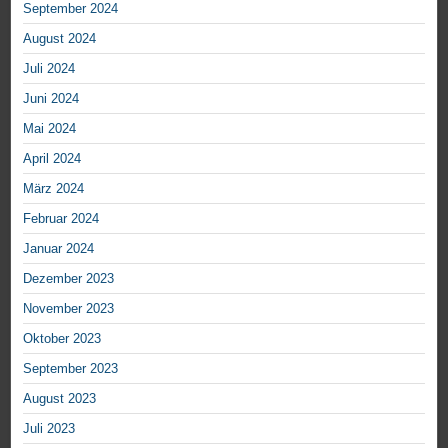
September 2024
August 2024
Juli 2024
Juni 2024
Mai 2024
April 2024
März 2024
Februar 2024
Januar 2024
Dezember 2023
November 2023
Oktober 2023
September 2023
August 2023
Juli 2023