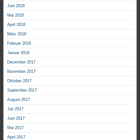
Juni 2018
Mai 2018
April 2018
März 2018
Februar 2018
Januar 2018
Dezember 2017
November 2017
Oktober 2017
September 2017
August 2017
Juli 2017
Juni 2017
Mai 2017
April 2017