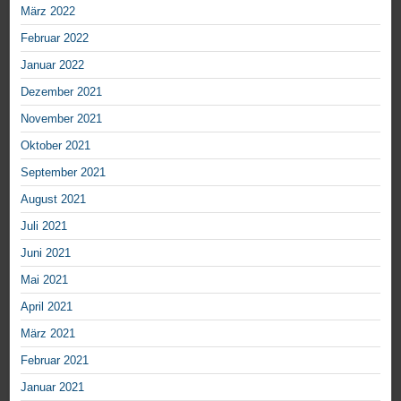
März 2022
Februar 2022
Januar 2022
Dezember 2021
November 2021
Oktober 2021
September 2021
August 2021
Juli 2021
Juni 2021
Mai 2021
April 2021
März 2021
Februar 2021
Januar 2021