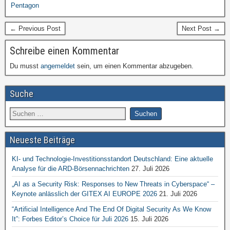
Pentagon
← Previous Post
Next Post →
Schreibe einen Kommentar
Du musst
angemeldet
sein, um einen Kommentar abzugeben.
Suche
Neueste Beiträge
KI- und Technologie-Investitionsstandort Deutschland: Eine aktuelle
Analyse für die ARD-Börsennachrichten
27. Juli 2026
„AI as a Security Risk: Responses to New Threats in Cyberspace“ –
Keynote anlässlich der GITEX AI EUROPE 2026
21. Juli 2026
“Artificial Intelligence And The End Of Digital Security As We Know
It”: Forbes Editor’s Choice für Juli 2026
15. Juli 2026