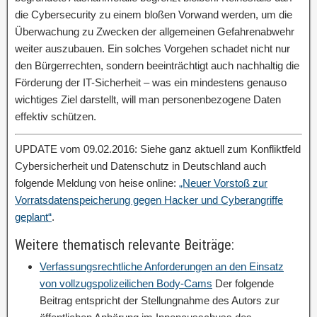
die Cybersecurity zu einem bloßen Vorwand werden, um die
Überwachung zu Zwecken der allgemeinen Gefahrenabwehr
weiter auszubauen. Ein solches Vorgehen schadet nicht nur
den Bürgerrechten, sondern beeinträchtigt auch nachhaltig die
Förderung der IT-Sicherheit – was ein mindestens genauso
wichtiges Ziel darstellt, will man personenbezogene Daten
effektiv schützen.
UPDATE vom 09.02.2016: Siehe ganz aktuell zum Konfliktfeld
Cybersicherheit und Datenschutz in Deutschland auch
folgende Meldung von heise online:
„Neuer Vorstoß zur
Vorratsdatenspeicherung gegen Hacker und Cyberangriffe
geplant“
.
Weitere thematisch relevante Beiträge:
Verfassungsrechtliche Anforderungen an den Einsatz
von vollzugspolizeilichen Body-Cams
Der folgende
Beitrag entspricht der Stellungnahme des Autors zur