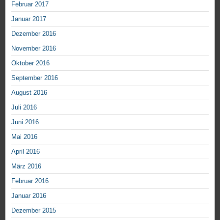
Februar 2017
Januar 2017
Dezember 2016
November 2016
Oktober 2016
September 2016
August 2016
Juli 2016
Juni 2016
Mai 2016
April 2016
März 2016
Februar 2016
Januar 2016
Dezember 2015