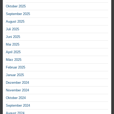
Oktober 2025
September 2025
August 2025
Juli 2025
Juni 2025
Mai 2025
April 2025
März 2025
Februar 2025
Januar 2025
Dezember 2024
November 2024
Oktober 2024
September 2024
August 2024