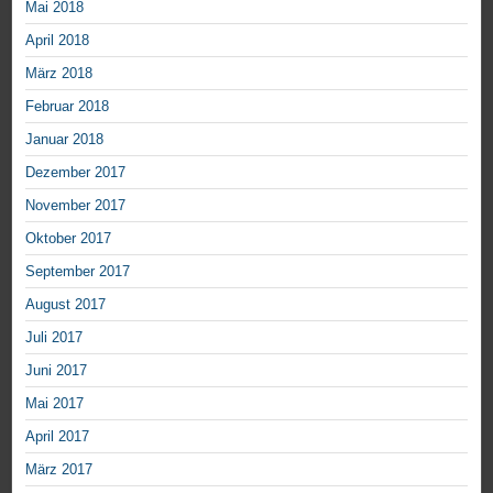
Mai 2018
April 2018
März 2018
Februar 2018
Januar 2018
Dezember 2017
November 2017
Oktober 2017
September 2017
August 2017
Juli 2017
Juni 2017
Mai 2017
April 2017
März 2017