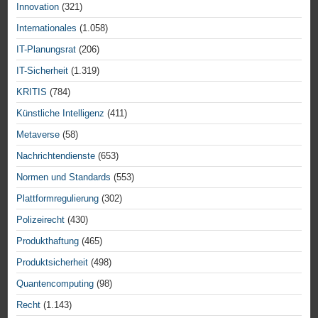
Innovation
(321)
Internationales
(1.058)
IT-Planungsrat
(206)
IT-Sicherheit
(1.319)
KRITIS
(784)
Künstliche Intelligenz
(411)
Metaverse
(58)
Nachrichtendienste
(653)
Normen und Standards
(553)
Plattformregulierung
(302)
Polizeirecht
(430)
Produkthaftung
(465)
Produktsicherheit
(498)
Quantencomputing
(98)
Recht
(1.143)