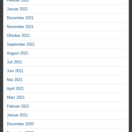
Februar 2022
Januar 2022
Dezember 2021
November 2021
Oktober 2021
September 2021
August 2021
Juli 2021
Juni 2021
Mai 2021
April 2021
März 2021
Februar 2021
Januar 2021
Dezember 2020