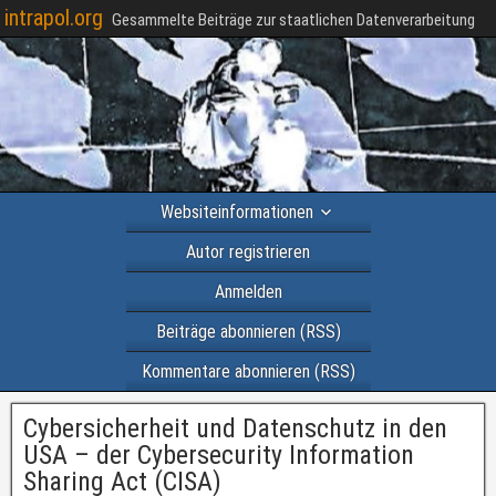
intrapol.org
Gesammelte Beiträge zur staatlichen Datenverarbeitung
Websiteinformationen
Autor registrieren
Anmelden
Beiträge abonnieren (RSS)
Kommentare abonnieren (RSS)
Cybersicherheit und Datenschutz in den
USA – der Cybersecurity Information
Sharing Act (CISA)