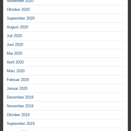
November 2020
Oktober 2020
September 2020
August 2020
Juli 2020
Juni 2020
Mai 2020
April 2020
März 2020
Februar 2020
Januar 2020
Dezember 2019
November 2019
Oktober 2019
September 2019