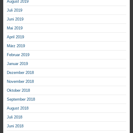
August 2019
Juli 2019
Juni 2019
Mai 2019
April 2019
März 2019
Februar 2019
Januar 2019
Dezember 2018
November 2018
Oktober 2018
September 2018
August 2018
Juli 2018
Juni 2018