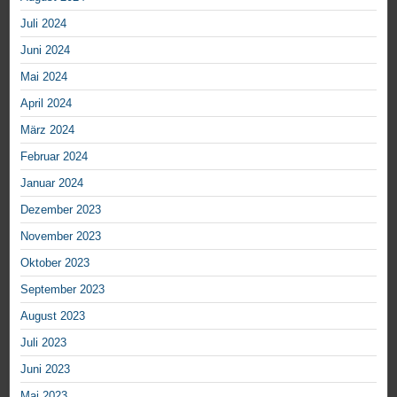
Juli 2024
Juni 2024
Mai 2024
April 2024
März 2024
Februar 2024
Januar 2024
Dezember 2023
November 2023
Oktober 2023
September 2023
August 2023
Juli 2023
Juni 2023
Mai 2023