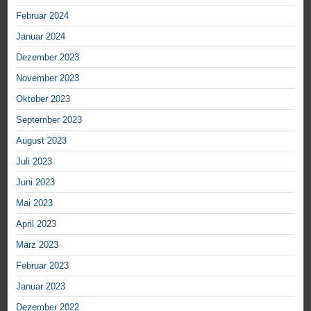
Februar 2024
Januar 2024
Dezember 2023
November 2023
Oktober 2023
September 2023
August 2023
Juli 2023
Juni 2023
Mai 2023
April 2023
März 2023
Februar 2023
Januar 2023
Dezember 2022