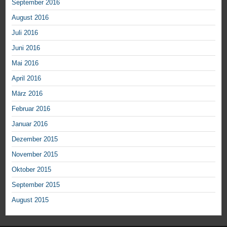
September 2016
August 2016
Juli 2016
Juni 2016
Mai 2016
April 2016
März 2016
Februar 2016
Januar 2016
Dezember 2015
November 2015
Oktober 2015
September 2015
August 2015