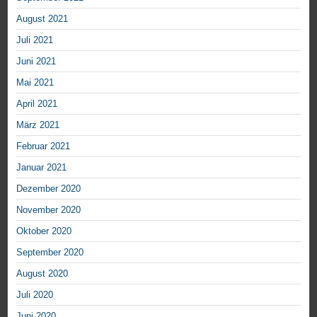
August 2021
Juli 2021
Juni 2021
Mai 2021
April 2021
März 2021
Februar 2021
Januar 2021
Dezember 2020
November 2020
Oktober 2020
September 2020
August 2020
Juli 2020
Juni 2020