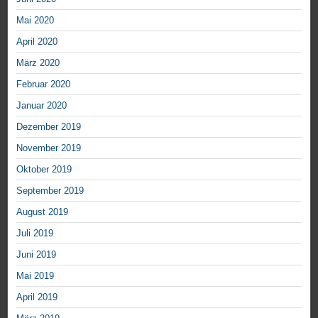
Mai 2020
April 2020
März 2020
Februar 2020
Januar 2020
Dezember 2019
November 2019
Oktober 2019
September 2019
August 2019
Juli 2019
Juni 2019
Mai 2019
April 2019