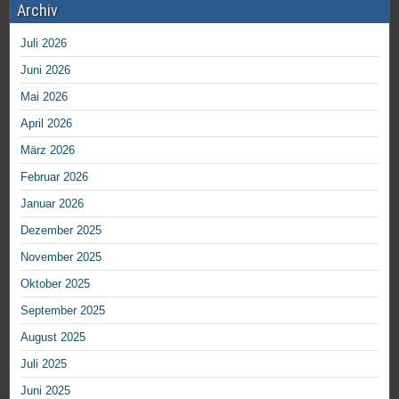
Archiv
Juli 2026
Juni 2026
Mai 2026
April 2026
März 2026
Februar 2026
Januar 2026
Dezember 2025
November 2025
Oktober 2025
September 2025
August 2025
Juli 2025
Juni 2025