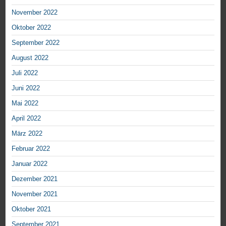
November 2022
Oktober 2022
September 2022
August 2022
Juli 2022
Juni 2022
Mai 2022
April 2022
März 2022
Februar 2022
Januar 2022
Dezember 2021
November 2021
Oktober 2021
September 2021