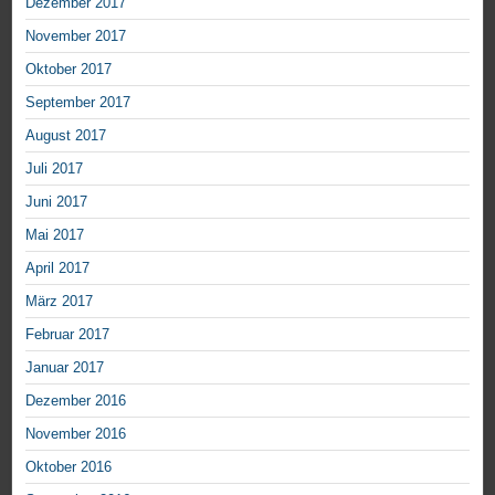
Dezember 2017
November 2017
Oktober 2017
September 2017
August 2017
Juli 2017
Juni 2017
Mai 2017
April 2017
März 2017
Februar 2017
Januar 2017
Dezember 2016
November 2016
Oktober 2016