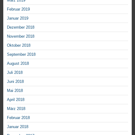
März 2019
Februar 2019
Januar 2019
Dezember 2018
November 2018
Oktober 2018
September 2018
August 2018
Juli 2018
Juni 2018
Mai 2018
April 2018
März 2018
Februar 2018
Januar 2018