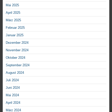
Mai 2025
April 2025
März 2025
Februar 2025
Januar 2025
Dezember 2024
November 2024
Oktober 2024
September 2024
August 2024
Juli 2024
Juni 2024
Mai 2024
April 2024
März 2024