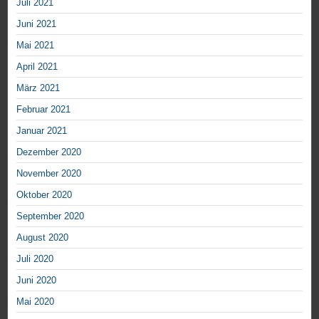
Juli 2021
Juni 2021
Mai 2021
April 2021
März 2021
Februar 2021
Januar 2021
Dezember 2020
November 2020
Oktober 2020
September 2020
August 2020
Juli 2020
Juni 2020
Mai 2020