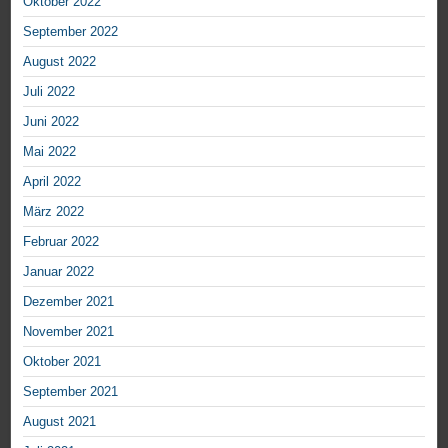
Oktober 2022
September 2022
August 2022
Juli 2022
Juni 2022
Mai 2022
April 2022
März 2022
Februar 2022
Januar 2022
Dezember 2021
November 2021
Oktober 2021
September 2021
August 2021