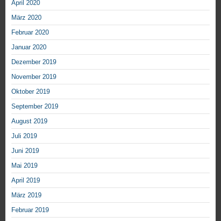
April 2020
März 2020
Februar 2020
Januar 2020
Dezember 2019
November 2019
Oktober 2019
September 2019
August 2019
Juli 2019
Juni 2019
Mai 2019
April 2019
März 2019
Februar 2019