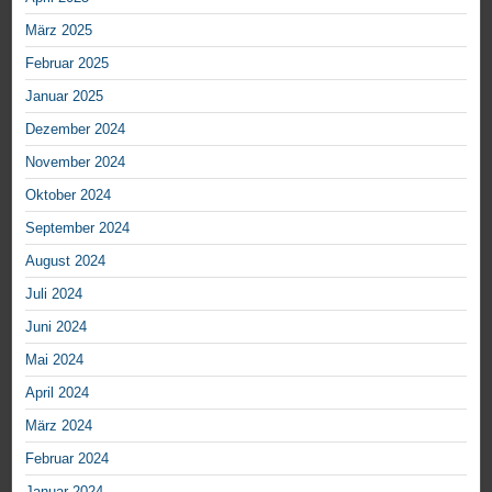
März 2025
Februar 2025
Januar 2025
Dezember 2024
November 2024
Oktober 2024
September 2024
August 2024
Juli 2024
Juni 2024
Mai 2024
April 2024
März 2024
Februar 2024
Januar 2024