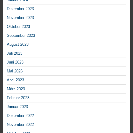
Dezember 2023
November 2023
Oktober 2023
September 2023
August 2023
Juli 2023
Juni 2023
Mai 2023
April 2023
März 2023
Februar 2023
Januar 2023
Dezember 2022
November 2022