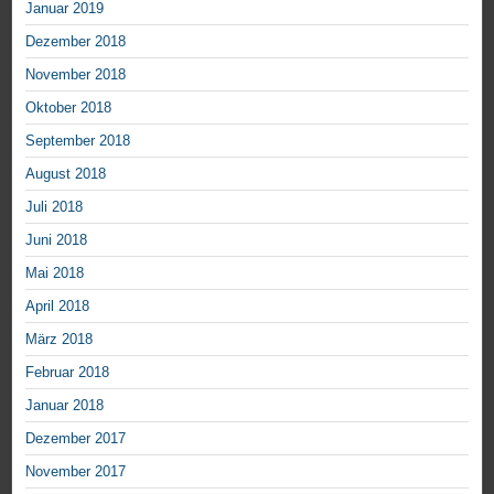
Januar 2019
Dezember 2018
November 2018
Oktober 2018
September 2018
August 2018
Juli 2018
Juni 2018
Mai 2018
April 2018
März 2018
Februar 2018
Januar 2018
Dezember 2017
November 2017