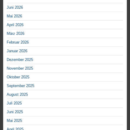
Juni 2026
Mai 2026
April 2026
März 2026
Februar 2026
Januar 2026
Dezember 2025
November 2025
Oktober 2025
September 2025
August 2025
Juli 2025
Juni 2025
Mai 2025
April 2025