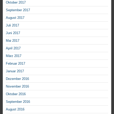
Oktober 2017
September 2017
August 2017
Juli 2017
Juni 2017
Mai 2017
April 2017
März 2017
Februar 2017
Januar 2017
Dezember 2016
November 2016
Oktober 2016
September 2016
August 2016