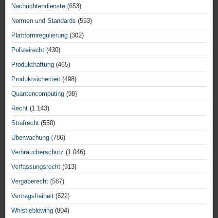
Nachrichtendienste
(653)
Normen und Standards
(553)
Plattformregulierung
(302)
Polizeirecht
(430)
Produkthaftung
(465)
Produktsicherheit
(498)
Quantencomputing
(98)
Recht
(1.143)
Strafrecht
(550)
Überwachung
(786)
Verbraucherschutz
(1.046)
Verfassungsrecht
(913)
Vergaberecht
(587)
Vertragsfreiheit
(622)
Whistleblowing
(804)