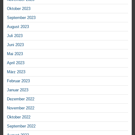
Oktober 2023
September 2023
August 2023
Juli 2023
Juni 2023
Mai 2023
April 2023
März 2023
Februar 2023
Januar 2023
Dezember 2022
November 2022
Oktober 2022
September 2022