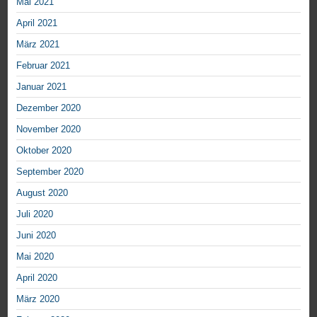
Mai 2021
April 2021
März 2021
Februar 2021
Januar 2021
Dezember 2020
November 2020
Oktober 2020
September 2020
August 2020
Juli 2020
Juni 2020
Mai 2020
April 2020
März 2020