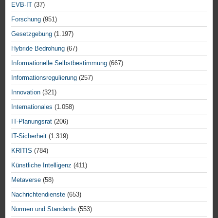
EVB-IT
(37)
Forschung
(951)
Gesetzgebung
(1.197)
Hybride Bedrohung
(67)
Informationelle Selbstbestimmung
(667)
Informationsregulierung
(257)
Innovation
(321)
Internationales
(1.058)
IT-Planungsrat
(206)
IT-Sicherheit
(1.319)
KRITIS
(784)
Künstliche Intelligenz
(411)
Metaverse
(58)
Nachrichtendienste
(653)
Normen und Standards
(553)