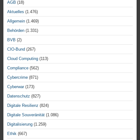
AGB
(18)
Aktuelles
(1.476)
Allgemein
(1.469)
Behörden
(1.331)
BVB
(2)
CIO-Bund
(267)
Cloud Computing
(113)
Compliance
(562)
Cybercrime
(871)
Cyberwar
(173)
Datenschutz
(827)
Digitale Resilienz
(824)
Digitale Souveränität
(1.086)
Digitalisierung
(1.259)
Ethik
(667)