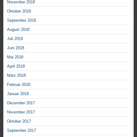
November 2018
Oktober 2018
September 2018
August 2018
Juli 2018
Juni 2018
Mai 2018
April 2018
März 2018
Februar 2018
Januar 2018
Dezember 2017
November 2017
Oktober 2017
September 2017