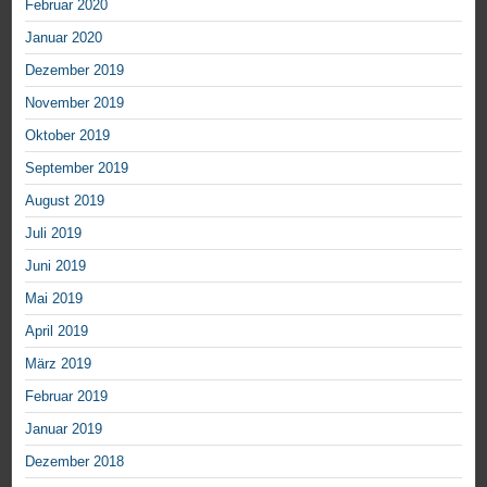
Februar 2020
Januar 2020
Dezember 2019
November 2019
Oktober 2019
September 2019
August 2019
Juli 2019
Juni 2019
Mai 2019
April 2019
März 2019
Februar 2019
Januar 2019
Dezember 2018