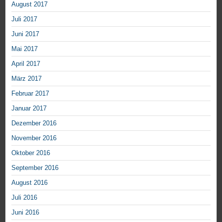
August 2017
Juli 2017
Juni 2017
Mai 2017
April 2017
März 2017
Februar 2017
Januar 2017
Dezember 2016
November 2016
Oktober 2016
September 2016
August 2016
Juli 2016
Juni 2016