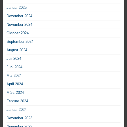
Januar 2025
Dezember 2024
November 2024
Oktober 2024
September 2024
August 2024
Juli 2024
Juni 2024
Mai 2024
April 2024
März 2024
Februar 2024
Januar 2024
Dezember 2023
November 2023