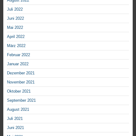
August 2022
Juli 2022
Juni 2022
Mai 2022
April 2022
März 2022
Februar 2022
Januar 2022
Dezember 2021
November 2021
Oktober 2021
September 2021
August 2021
Juli 2021
Juni 2021