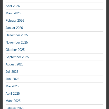
April 2026
März 2026
Februar 2026
Januar 2026
Dezember 2025
November 2025
Oktober 2025
September 2025
August 2025
Juli 2025
Juni 2025
Mai 2025
April 2025
März 2025
Februar 2025